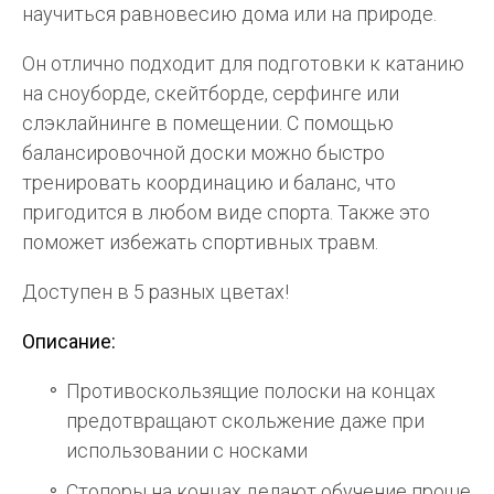
научиться равновесию дома или на природе.
Он отлично подходит для подготовки к катанию
на сноуборде, скейтборде, серфинге или
слэклайнинге в помещении. С помощью
балансировочной доски можно быстро
тренировать координацию и баланс, что
пригодится в любом виде спорта. Также это
поможет избежать спортивных травм.
Доступен в 5 разных цветах!
Описание:
Противоскользящие полоски на концах
предотвращают скольжение даже при
использовании с носками
Стопоры на концах делают обучение проще