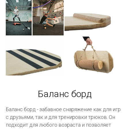
Баланс борд
Баланс борд - забавное снаряжение как для игр
с друзьями, так и для тренировки трюков. Он
подходит для любого возраста и позволяет