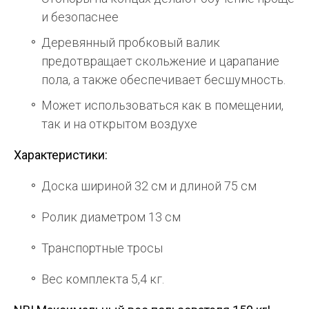
и безопаснее
Деревянный пробковый валик
предотвращает скольжение и царапание
пола, а также обеспечивает бесшумность.
Может использоваться как в помещении,
так и на открытом воздухе
Характеристики:
Доска шириной 32 см и длиной 75 см
Ролик диаметром 13 см
Транспортные тросы
Вес комплекта 5,4 кг.