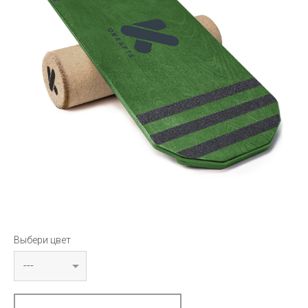
Выбери цвет