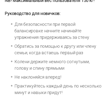
NB! Максимальный вес пользователя 150 кг!
Руководство для новичков:
Для безопасности при первой
балансировке начните начинайте
упражнения придерживаясь за стену
Обратись за помощью к другу или члену
семьи, когда встаешь первый раз
Колени держите немного согнутыми,
голову и спину прямыми
Не наклоняйся вперед!
Практикуйтесь каждый день по несколько
минут и навыки придут!