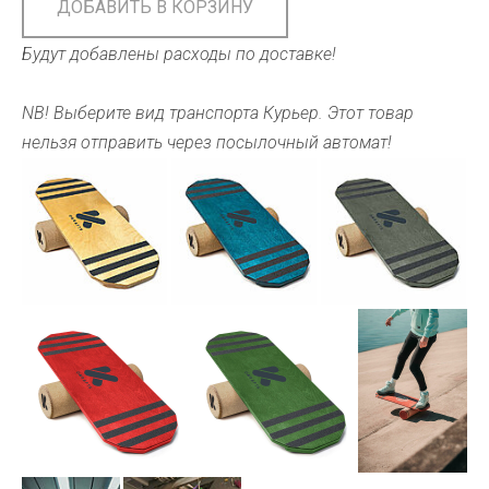
ДОБАВИТЬ В КОРЗИНУ
Будут добавлены расходы по доставке!
NB! Выберите вид транспорта Курьер. Этот товар
нельзя отправить через посылочный автомат!