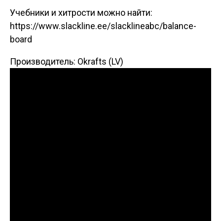
Учебники и хитрости можно найти:
https://www.slackline.ee/slacklineabc/balance-
board
Производитель: Okrafts (LV)