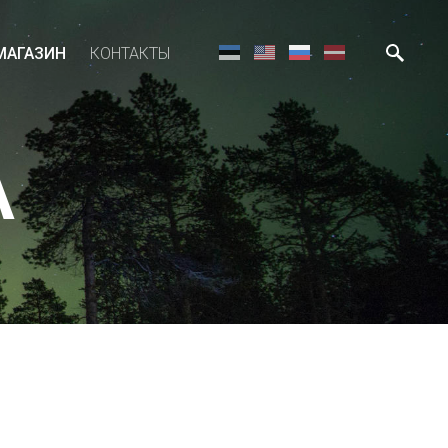
МАГАЗИН
КОНТАКТЫ
A