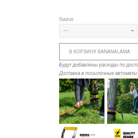
Suurus
В КОРЗИНУ BANANALAMA
Будут добавлены расходы по доста
Доставка в посылочные автоматы 