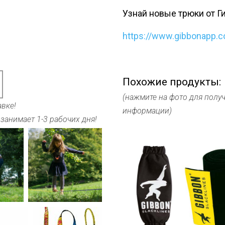
Узнай новые трюки от Ги
https://www.gibbonapp.
Похожие продукты:
(нажмите на фото для полу
вке!
информации)
занимает 1-3 рабочих дня!