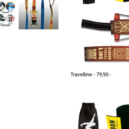
Travelline - 79,90.-