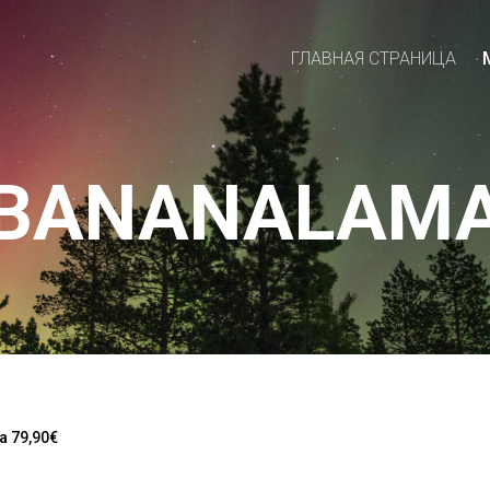
ГЛАВНАЯ СТРАНИЦА
BANANALAM
a 79,90€