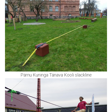
Pärnu Kuninga Tänava Kooli slackline