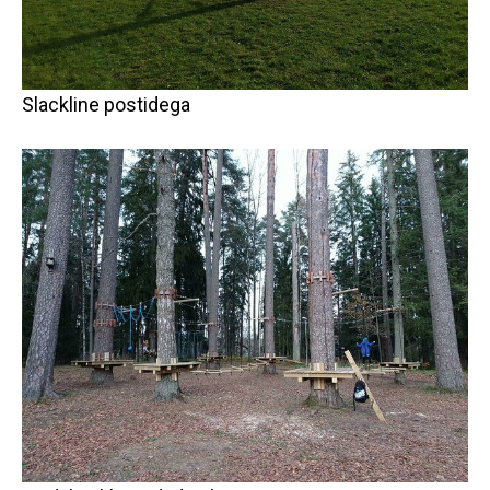
Slackline postidega