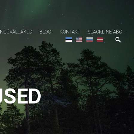
NGUVÄLJAKUD
BLOGI
KONTAKT
SLACKLINE ABC
USED