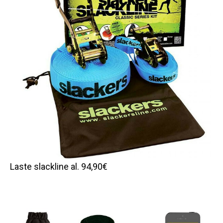
Laste slackline al. 94,90€