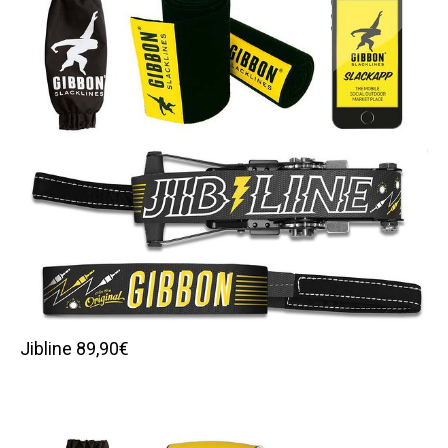
Jibline 89,90€