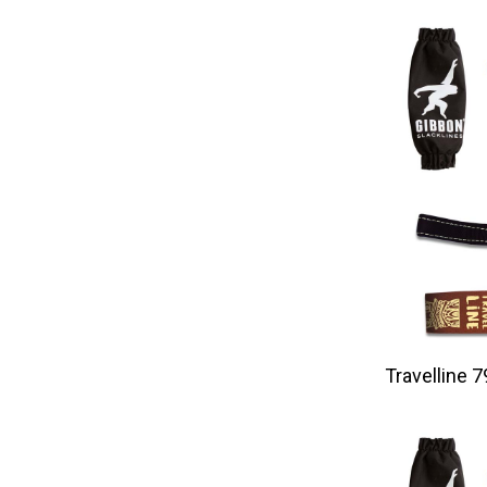
Travelline 7