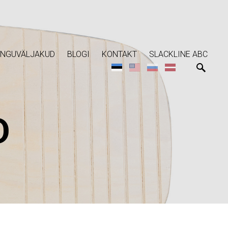
NGUVÄLJAKUD
BLOGI
KONTAKT
SLACKLINE ABC
D