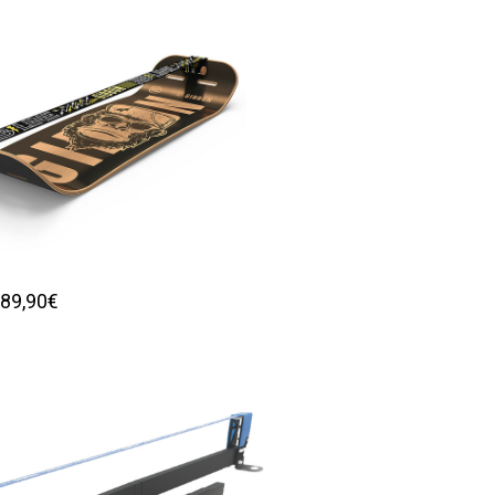
189,90€