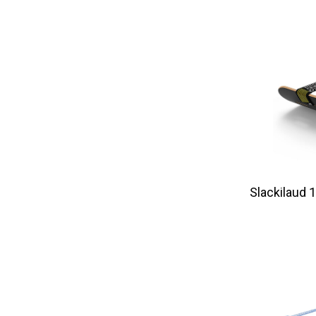
Slackilaud 