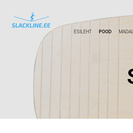
ESILEHT
POOD
MADAL