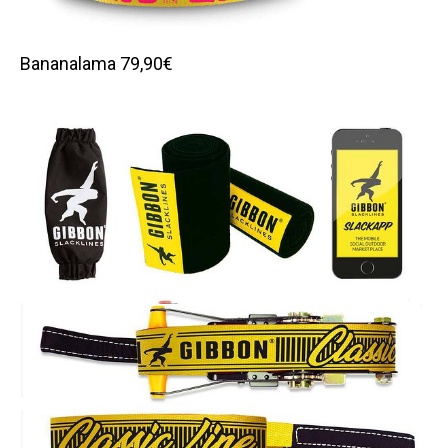
Bananalama 79,90€