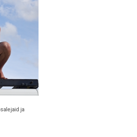
salejaid ja