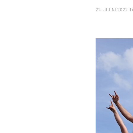
22. JUUNI 2022
T