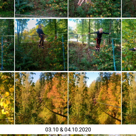
03.10 & 04.10.2020