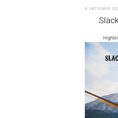
4. OKTOOBER 20
Slack
Highlin