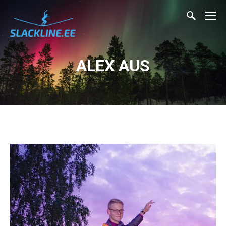
ALEX AUS