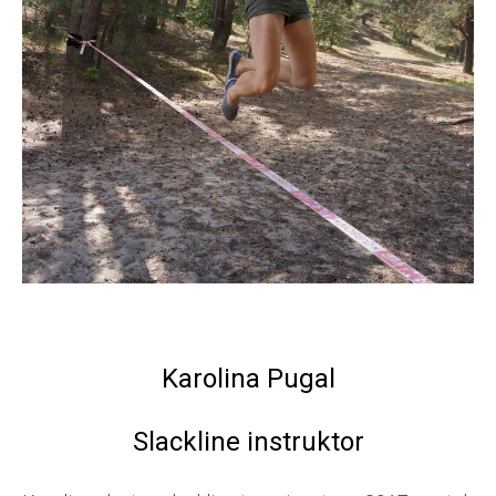
Karolina Pugal
Slackline instruktor