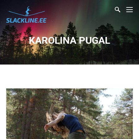
KAROLINA PUGAL