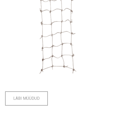
LÄBI MÜÜDUD