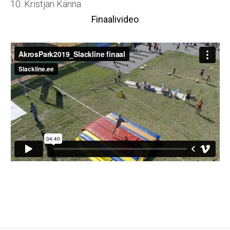
10. Kristjan Känna
Finaalivideo