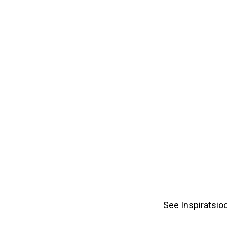
See Inspiratsio