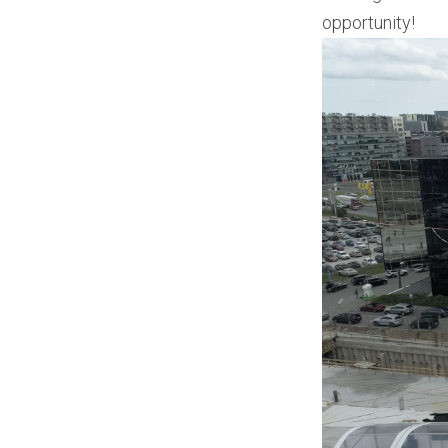
opportunity!