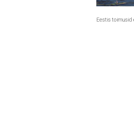
Eestis toimusid 