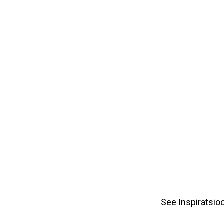
See Inspiratsio