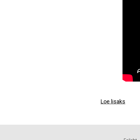
Loe lisaks