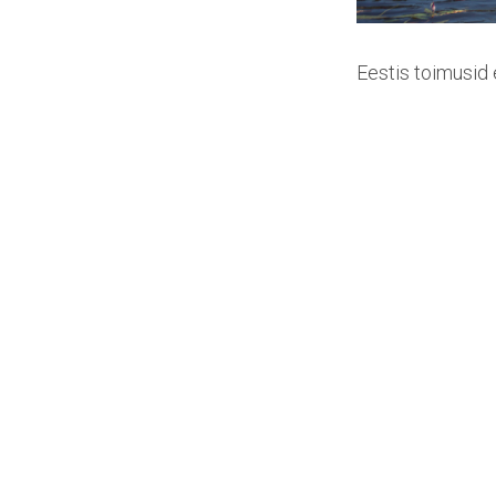
Eestis toimusid 